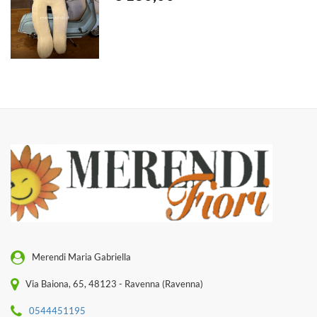
Merendi Maria Gabriella
Via Baiona, 65, 48123 - Ravenna (Ravenna)
0544451195