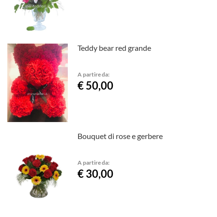
Teddy bear red grande
A partire da:
€ 50,00
Bouquet di rose e gerbere
A partire da:
€ 30,00