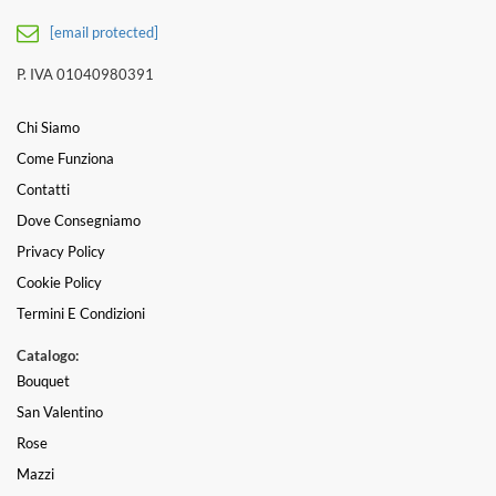
[email protected]
P. IVA 01040980391
Chi Siamo
Come Funziona
Contatti
Dove Consegniamo
Privacy Policy
Cookie Policy
Termini E Condizioni
Catalogo:
Bouquet
San Valentino
Rose
Mazzi