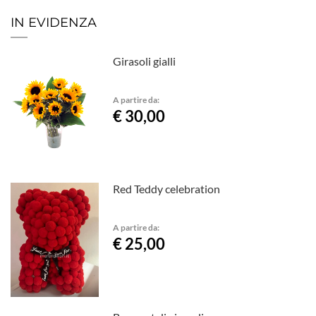
IN EVIDENZA
Girasoli gialli
A partire da:
€ 30,00
Red Teddy celebration
A partire da:
€ 25,00