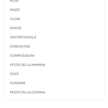
ROSE
MAZZI
CUORI
PIANTE
CENTROTAVOLA
CORONCINE
COMPOSIZIONI
FESTA DELLA MAMMA
CESTI
FUNEBRE
FESTA DELLA DONNA