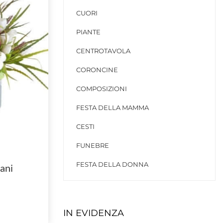
CUORI
PIANTE
CENTROTAVOLA
CORONCINE
COMPOSIZIONI
FESTA DELLA MAMMA
CESTI
FUNEBRE
FESTA DELLA DONNA
ani
IN EVIDENZA