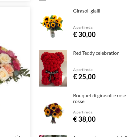
Girasoli gialli
A partire da:
€ 30,00
Red Teddy celebration
A partire da:
€ 25,00
Bouquet di girasoli e rose
rosse
A partire da:
€ 38,00