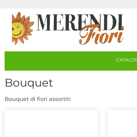
CATAL
Bouquet
Bouquet di fiori assortiti