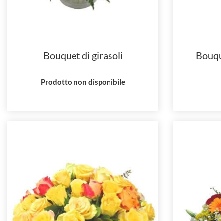
Bouquet di girasoli
Bouqu
Prodotto non disponibile