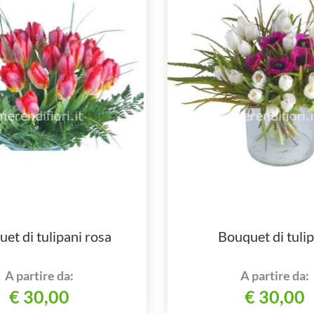
et di tulipani rosa
Bouquet di tulip
A partire da:
A partire da:
€ 30,00
€ 30,00