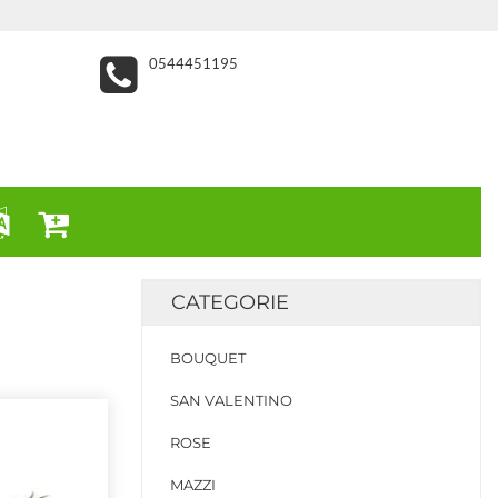
0544451195
CATEGORIE
BOUQUET
SAN VALENTINO
ROSE
MAZZI