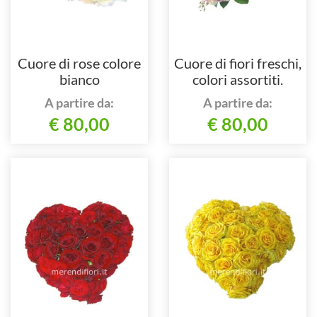
Cuore di rose colore
Cuore di fiori freschi,
bianco
colori assortiti.
A partire da:
A partire da:
€ 80,00
€ 80,00