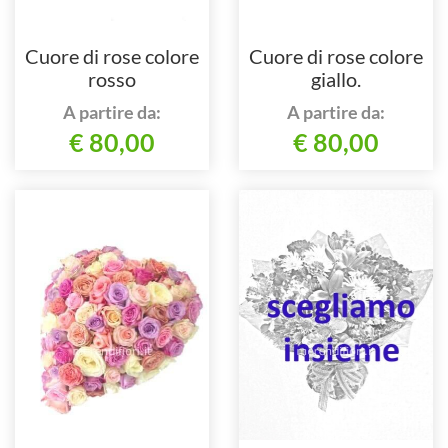
Cuore di rose colore
Cuore di rose colore
rosso
giallo.
A partire da:
A partire da:
€ 80,00
€ 80,00