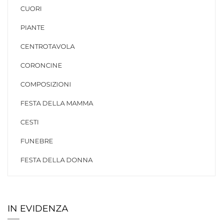
CUORI
PIANTE
CENTROTAVOLA
CORONCINE
COMPOSIZIONI
FESTA DELLA MAMMA
CESTI
FUNEBRE
FESTA DELLA DONNA
IN EVIDENZA