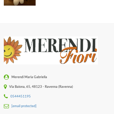
Merendi Maria Gabriella
Via Baiona, 65, 48123 - Ravenna (Ravenna)
0544451195
[email protected]