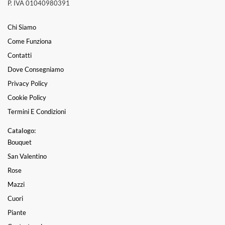
P. IVA 01040980391
Chi Siamo
Come Funziona
Contatti
Dove Consegniamo
Privacy Policy
Cookie Policy
Termini E Condizioni
Catalogo:
Bouquet
San Valentino
Rose
Mazzi
Cuori
Piante