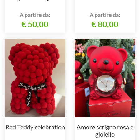
A partire da:
A partire da:
€ 50,00
€ 80,00
Red Teddy celebration
Amore scrigno rosa e
gioiello