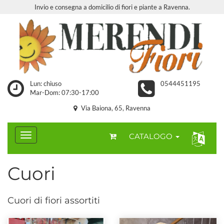
Invio e consegna a domicilio di fiori e piante a Ravenna.
Lun: chiuso
0544451195
Mar-Dom: 07:30-17:00
Via Baiona, 65, Ravenna
CATALOGO
Cuori
Cuori di fiori assortiti