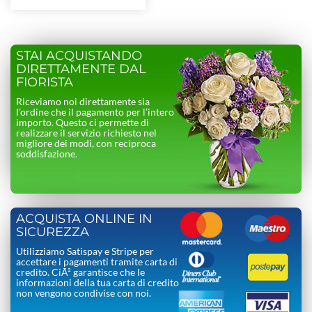
STAI ACQUISTANDO
DIRETTAMENTE DAL
FIORISTA
Riceviamo noi direttamente sia
l’ordine che il pagamento per l’intero
importo. Questo ci permette di
realizzare il servizio richiesto nel
migliore dei modi, con reciproca
soddisfazione.
ACQUISTA ONLINE IN
SICUREZZA
Utilizziamo Satispay e Stripe per
accettare i pagamenti tramite carta di
credito. CiÃ² garantisce che le
informazioni della tua carta di credito
non vengono condivise con noi.