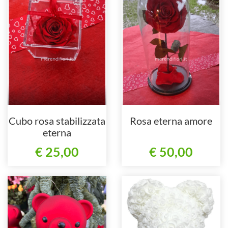
Cubo rosa stabilizzata
Rosa eterna amore
eterna
€ 25,00
€ 50,00