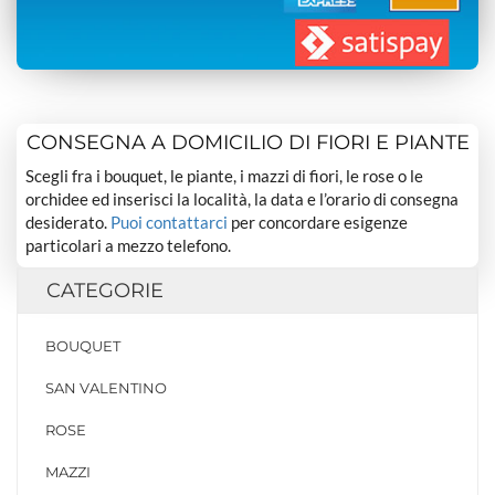
CONSEGNA A DOMICILIO DI FIORI E PIANTE
Scegli fra i bouquet, le piante, i mazzi di fiori, le rose o le
orchidee ed inserisci la località, la data e l’orario di consegna
desiderato.
Puoi contattarci
per concordare esigenze
particolari a mezzo telefono.
CATEGORIE
BOUQUET
SAN VALENTINO
ROSE
MAZZI