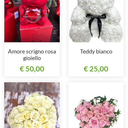
Amore scrigno rosa
Teddy bianco
gioiello
€ 50,00
€ 25,00