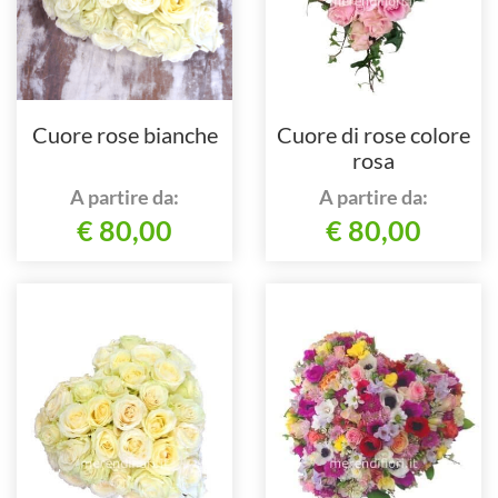
Cuore rose bianche
Cuore di rose colore
rosa
A partire da:
A partire da:
€ 80,00
€ 80,00