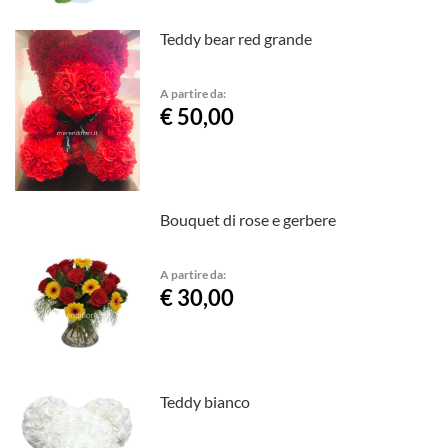
Teddy bear red grande
A partire da:
€ 50,00
Bouquet di rose e gerbere
A partire da:
€ 30,00
Teddy bianco