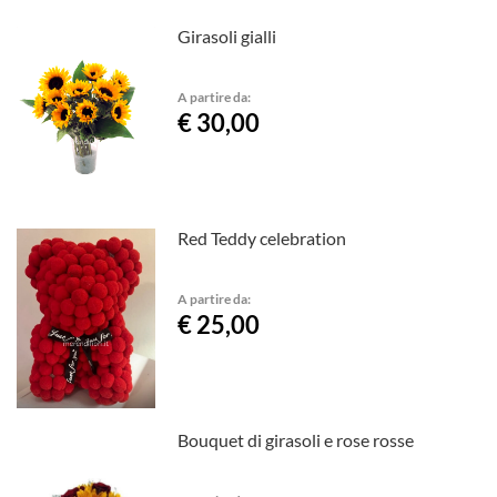
Girasoli gialli
A partire da:
€ 30,00
Red Teddy celebration
A partire da:
€ 25,00
Bouquet di girasoli e rose rosse