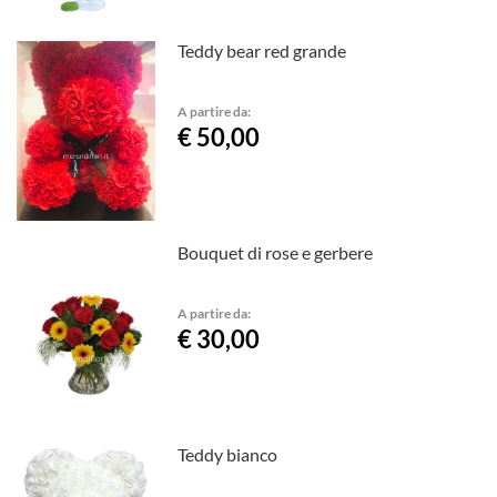
Teddy bear red grande
A partire da:
€ 50,00
Bouquet di rose e gerbere
A partire da:
€ 30,00
Teddy bianco