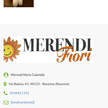
Merendi Maria Gabriella
Via Baiona, 65, 48123 - Ravenna (Ravenna)
0544451195
[email protected]