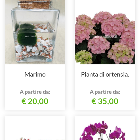
Marimo
Pianta di ortensia.
A partire da:
A partire da:
€ 20,00
€ 35,00