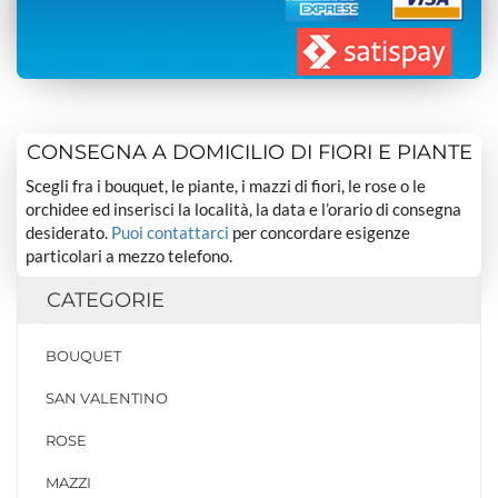
CONSEGNA A DOMICILIO DI FIORI E PIANTE
Scegli fra i bouquet, le piante, i mazzi di fiori, le rose o le
orchidee ed inserisci la località, la data e l’orario di consegna
desiderato.
Puoi contattarci
per concordare esigenze
particolari a mezzo telefono.
CATEGORIE
BOUQUET
SAN VALENTINO
ROSE
MAZZI