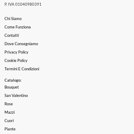
P. IVA 01040980391
Chi Siamo
Come Funziona
Contatti
Dove Consegniamo
Privacy Policy
Cookie Policy
Termini E Condizioni
Catalogo:
Bouquet
San Valentino
Rose
Mazzi
Cuori
Piante