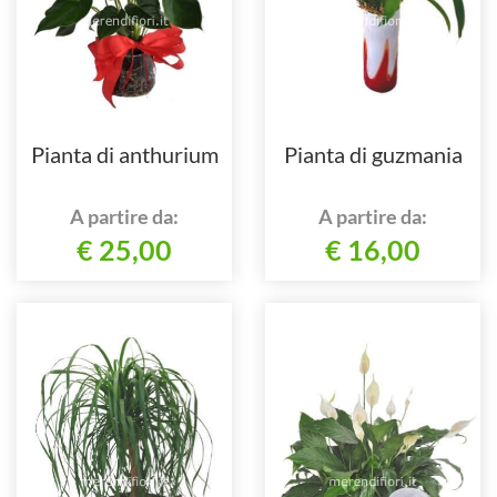
Pianta di anthurium
Pianta di guzmania
A partire da:
A partire da:
€ 25,00
€ 16,00