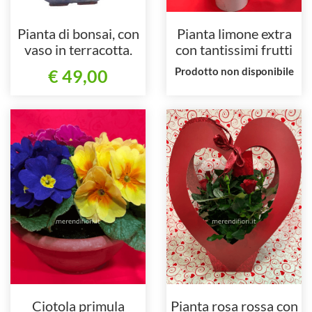
Pianta di bonsai, con
Pianta limone extra
vaso in terracotta.
con tantissimi frutti
Prodotto non disponibile
€ 49,00
Ciotola primula
Pianta rosa rossa con