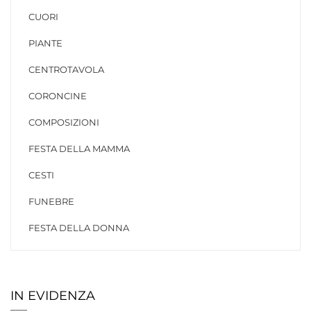
CUORI
PIANTE
CENTROTAVOLA
CORONCINE
COMPOSIZIONI
FESTA DELLA MAMMA
CESTI
FUNEBRE
FESTA DELLA DONNA
IN EVIDENZA