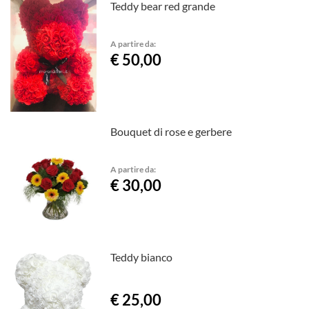
Teddy bear red grande
A partire da:
€ 50,00
Bouquet di rose e gerbere
A partire da:
€ 30,00
Teddy bianco
€ 25,00