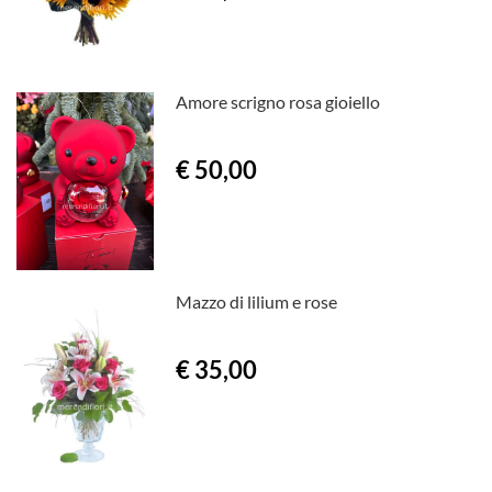
Amore scrigno rosa gioiello
€ 50,00
Mazzo di lilium e rose
€ 35,00