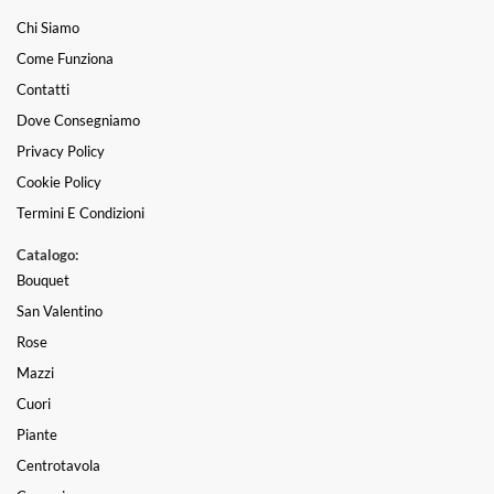
Chi Siamo
Come Funziona
Contatti
Dove Consegniamo
Privacy Policy
Cookie Policy
Termini E Condizioni
Catalogo:
Bouquet
San Valentino
Rose
Mazzi
Cuori
Piante
Centrotavola