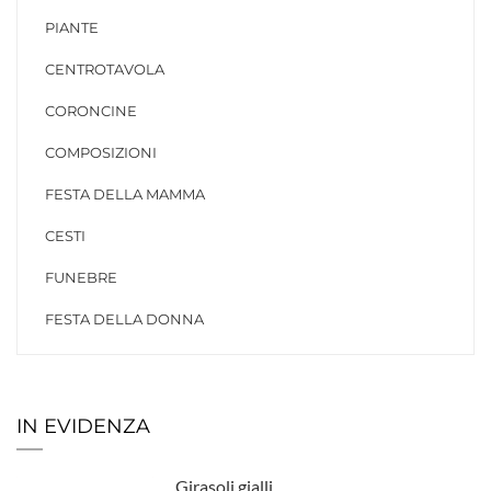
PIANTE
CENTROTAVOLA
CORONCINE
COMPOSIZIONI
FESTA DELLA MAMMA
CESTI
FUNEBRE
FESTA DELLA DONNA
IN EVIDENZA
Girasoli gialli