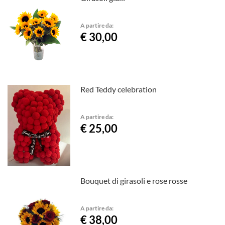
A partire da:
€ 30,00
Red Teddy celebration
A partire da:
€ 25,00
Bouquet di girasoli e rose rosse
A partire da:
€ 38,00