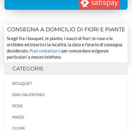
CONSEGNA A DOMICILIO DI FIORI E PIANTE
Scegli fra i bouquet, le piante, i mazzi di fiori, le rose o le
orchidee ed inserisci la località, la data e l’orario di consegna
desiderato.
Puoi contattarci
per concordare esigenze
particolari a mezzo telefono.
CATEGORIE
BOUQUET
SAN VALENTINO
ROSE
MAZZI
CUORI