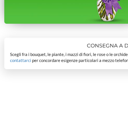
CONSEGNA A DO
Scegli fra i bouquet, le piante, i mazzi di fiori, le rose o le orchi
contattarci
per concordare esigenze particolari a mezzo telefon