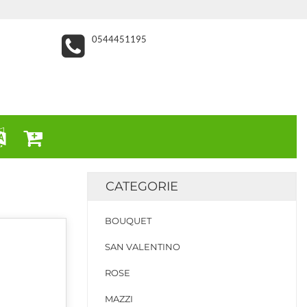
0544451195
CATEGORIE
BOUQUET
SAN VALENTINO
ROSE
MAZZI