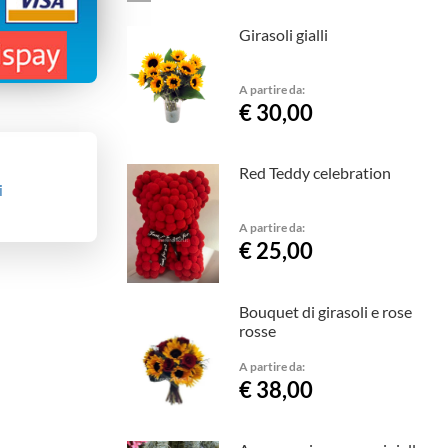
Girasoli gialli
A partire da:
€ 30,00
Red Teddy celebration
i
A partire da:
€ 25,00
Bouquet di girasoli e rose
rosse
A partire da:
€ 38,00